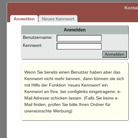
Konta
Anmelden
Neues Kennwort
Anmelden
Benutzername:
Kennwort:
Wenn Sie bereits einen Benutzer haben aber das
Kennwort nicht mehr kennen, dann können sie sich
mit Hilfe der Funktion 'neues Kennwort' ein
Kennwort an Ihre, bei configlinks eingetragene, e-
Mail Adresse schicken lassen. (Falls Sie keine e-
Mail finden, prüfen Sie bitte Ihren Ordner für
unerwünschte Werbung)